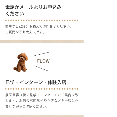
電話かメールよりお申込み
ください
簡単な自己紹介も添えてお問合せください。
ご質問なども大丈夫です。
2
FLOW
見学・インターン・体験入店
履歴書審査後に見学・インターンのご案内を致
します。お店の雰囲気ややり方などを一緒に作
業しながらご確認ください。