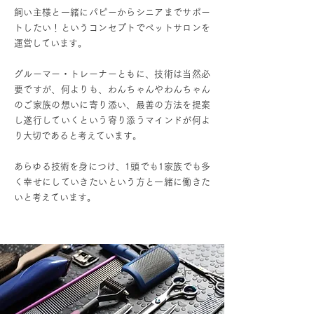
飼い主様と一緒にパピーからシニアまでサポー
トしたい！というコンセプトでペットサロンを
運営しています。
グルーマー・トレーナーともに、技術は当然必
要ですが、何よりも、わんちゃんやわんちゃん
のご家族の想いに寄り添い、最善の方法を提案
し遂行していくという寄り添うマインドが何よ
り大切であると考えています。
あらゆる技術を身につけ、1頭でも1家族でも多
く幸せにしていきたいという方と一緒に働きた
いと考えています。