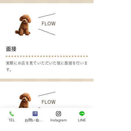
3
FLOW
面接
実際にお店を見ていただいた後に面接を行いま
す。
4
FLOW
TEL
お問い合わせ
Instagram
LINE
採用後研修期間あり