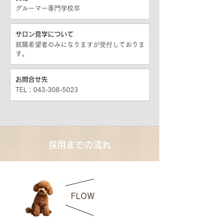
グルーマー専門学校卒
サロン見学について
就職希望者のみになりますが受付しておりま
す。
お問合せ先
TEL：043-308-5023
採用までの流れ
1
FLOW