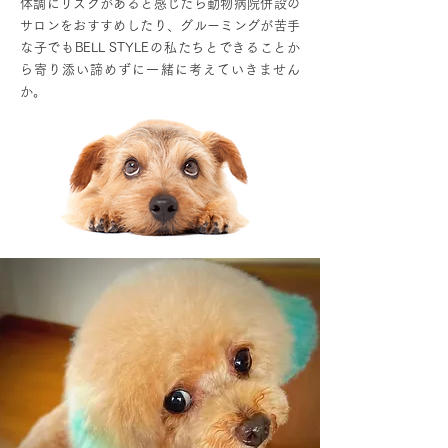
体調にリスクがあると感じたら動物病院併設の
サロンをおすすめしたり、グルーミングが苦手
な子でもBELL STYLEの私たちとできることか
ら寄り添い諦めずに一緒に考えていきません
か。