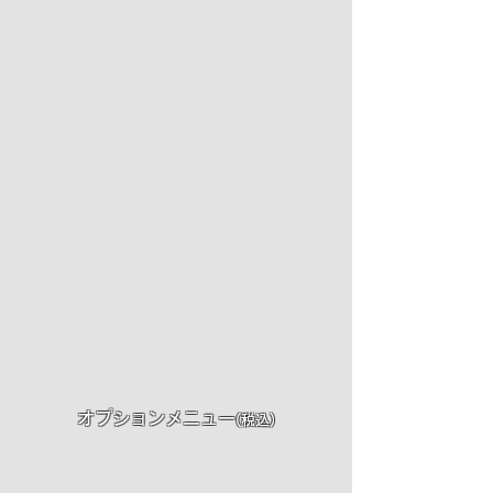
オプションメニュー
(税込)