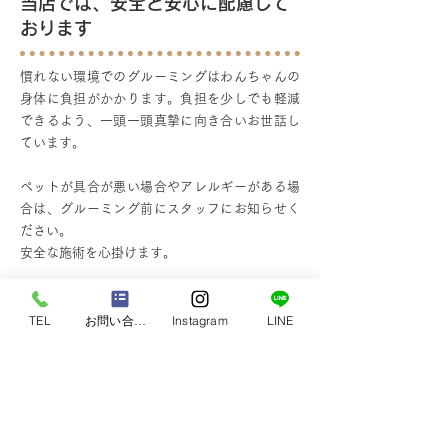
当店では、安全と安心に配慮して
おります
慣れない環境でのグルーミングはわんちゃんの
身体に負担がかかります。負担を少しでも軽減
できるよう、一頭一頭真摯に向き合いお世話し
ています。
ペットが具合が悪い場合やアレルギーがある場
合は、グルーミング前にスタッフにお知らせく
ださい。
安全な施術を心掛けます。
TEL
お問い合わせ
Instagram
LINE