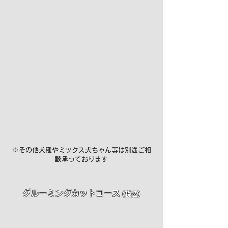
​​※その他犬種やミックス犬ちゃん等は別途ご相
談承っております
グルーミングカットコース
(税込)