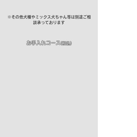
​​※その他犬種やミックス犬ちゃん等は別途ご相
談承っております
お手入れコース
(税込)