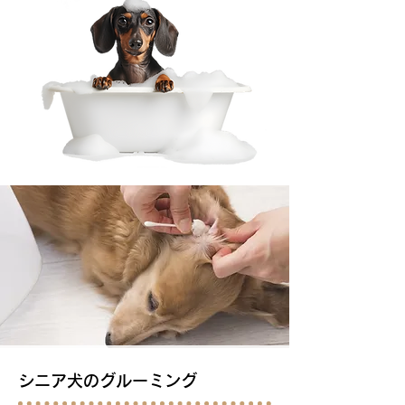
シニア犬のグルーミング