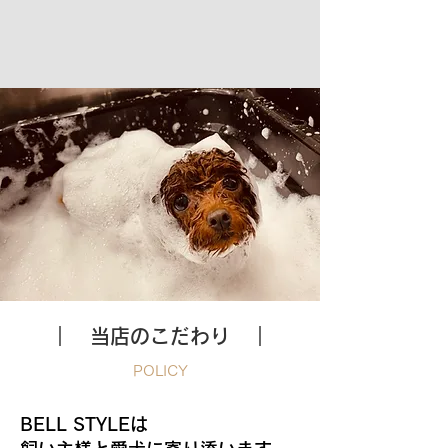
｜ 当店のこだわり ｜
POLICY
BELL STYLEは