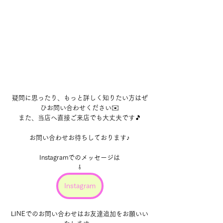
疑問に思ったり、もっと詳しく知りたい方はぜ
ひお問い合わせください✉️
また、当店へ直接ご来店でも大丈夫です🎵
お問い合わせお待ちしております♪
Instagramでのメッセージは
⇩
Instagram
LINEでのお問い合わせはお友達追加をお願いい