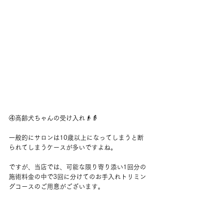
④高齢犬ちゃんの受け入れ👴👵
一般的にサロンは10歳以上になってしまうと断
られてしまうケースが多いですよね。
ですが、当店では、可能な限り寄り添い1回分の
施術料金の中で3回に分けてのお手入れトリミン
グコースのご用意がございます。