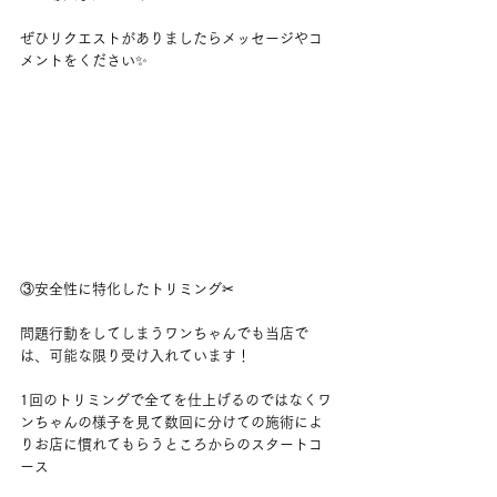
ぜひリクエストがありましたらメッセージやコ
メントをください✨
③安全性に特化したトリミング✂︎
問題行動をしてしまうワンちゃんでも当店で
は、可能な限り受け入れています！
1回のトリミングで全てを仕上げるのではなくワ
ンちゃんの様子を見て数回に分けての施術によ
りお店に慣れてもらうところからのスタートコ
ース