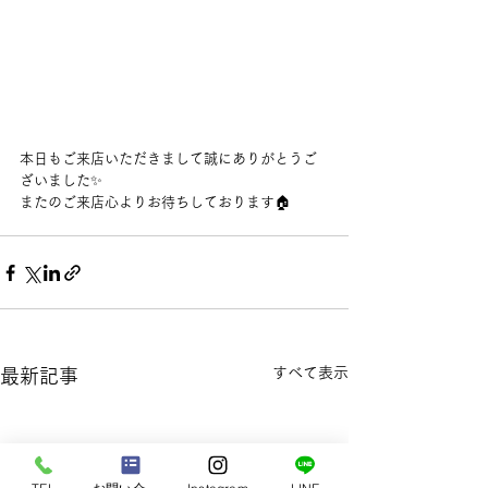
本日もご来店いただきまして誠にありがとうご
ざいました✨
またのご来店心よりお待ちしております🏠
すべて表示
最新記事