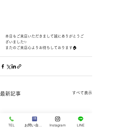
本日もご来店いただきまして誠にありがとうご
ざいました✨
またのご来店心よりお待ちしております🏠
すべて表示
最新記事
TEL
お問い合わせ
Instagram
LINE