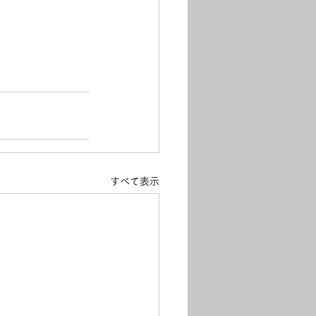
すべて表示