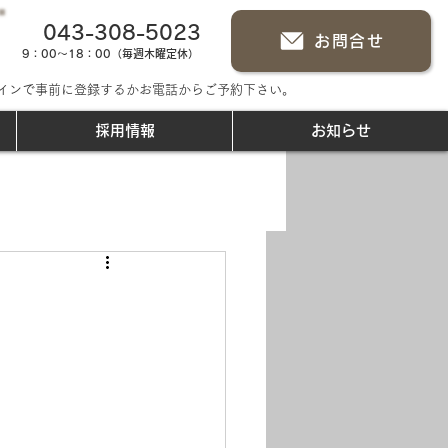
043-308-5023
お問合せ
9：00～18：00（毎週木曜定休）
インで事前に登録するかお電話からご予約下さい。
採用情報
お知らせ