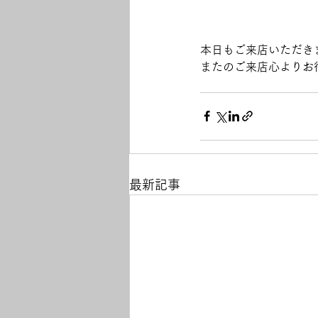
本日もご来店いただき
またのご来店心よりお
最新記事