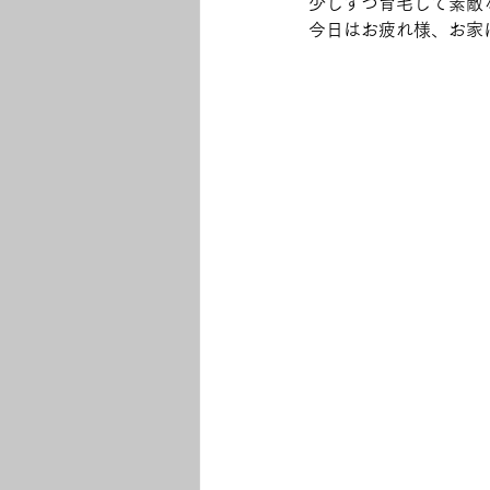
少しずつ育毛して素敵
今日はお疲れ様、お家