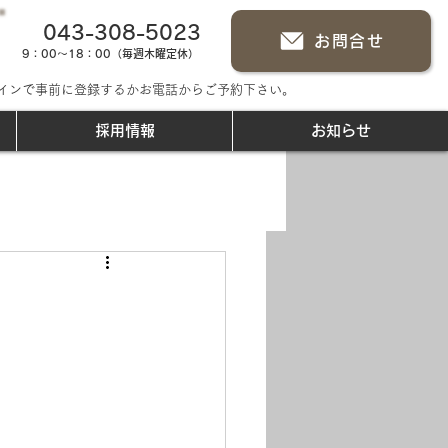
043-308-5023
お問合せ
9：00～18：00（毎週木曜定休）
インで事前に登録するかお電話からご予約下さい。
採用情報
お知らせ