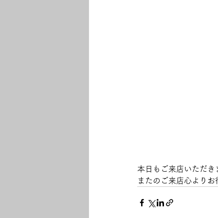
本日もご来店いただき
またのご来店心よりお