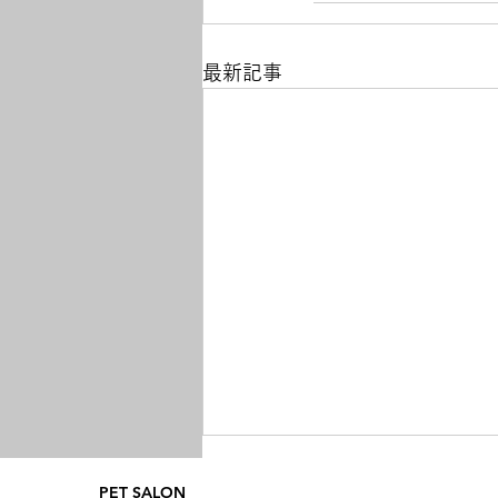
最新記事
PET SALON