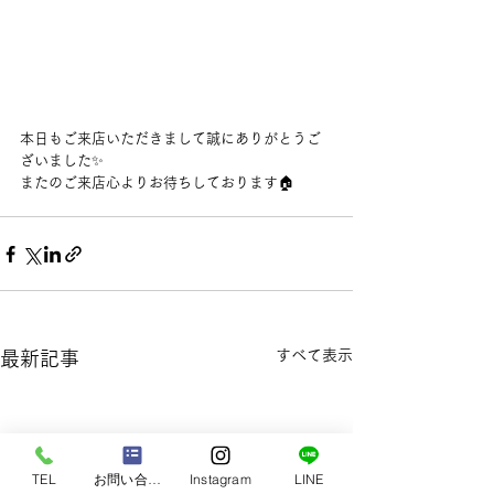
本日もご来店いただきまして誠にありがとうご
ざいました✨
またのご来店心よりお待ちしております🏠
すべて表示
最新記事
TEL
お問い合わせ
Instagram
LINE