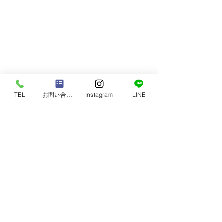
TEL
お問い合わせ
Instagram
LINE