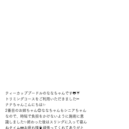
ティーカッププードルのななちゃんです🐸☔
トリミングコースをご利用いただきました✂
ナナちゃんこんにちは✨
2番目のお姉ちゃん😊ななちゃんもシニアちゃん
なので、時短で負担をかけないように施術に意
識しました✨終わった後はスリングに入って寝ん
ねタイム💤お疲れ様🍵頑張ってくれてありがと