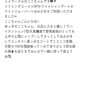
トイプードルのここちゃんです🐸☔
トリミングコース＋SPホワイトシャンプー＋ホ
ワイトリムーバー＋はみがきをご利用いただき
ました✂
ここちゃんこんにちは✨
末っ子のここちゃん、お店に入ると嬉しくてハ
イテンション⤴😊天真爛漫で愛情表現がとっても
上手さん🥰シャンプーしてカットしてはみがき
してスッキリ✨真っ白なコートでニコニコ笑顔、
可愛さ100％🥰頑張ってくれてありがとう💮お疲
れ様🍵お迎えまでみんなで一緒に待って居よう
ね🥰