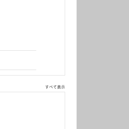
すべて表示