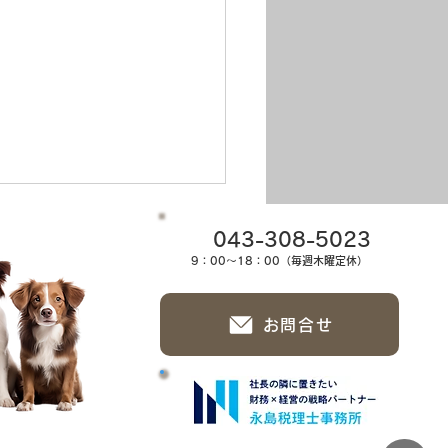
043-308-5023
9：00～18：00（毎週木曜定休）
お問合せ
なおはよう🌞