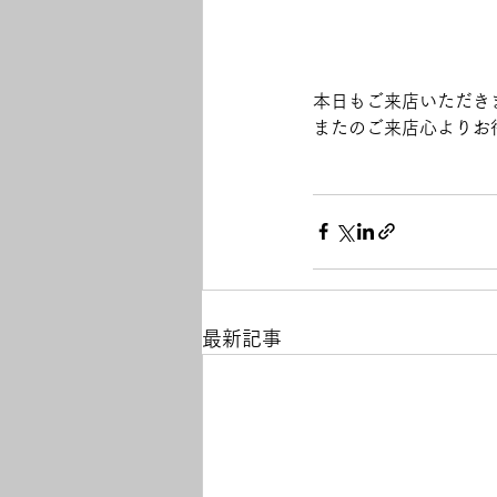
本日もご来店いただき
またのご来店心よりお
最新記事