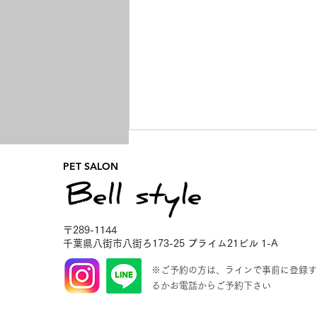
PET SALON
夜の様子🌙🌟
〒289-1144
千葉県八街市八街ろ173-25
プライム21ビル 1-A
※ご予約の方は、ラインで事前に登録す
るかお電話からご予約下さい