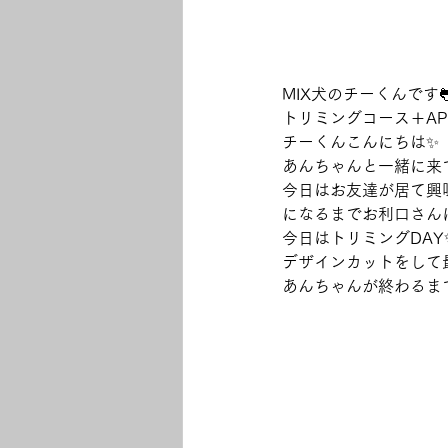
MIX犬のチーくんです
トリミングコース＋A
チーくんこんにちは✨
あんちゃんと一緒に来
今日はお友達が居て興
になるまでお利口さん
今日はトリミングDA
デザインカットをして
あんちゃんが終わるま