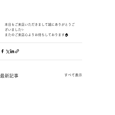
本日もご来店いただきまして誠にありがとうご
ざいました✨
またのご来店心よりお待ちしております🏠
すべて表示
最新記事