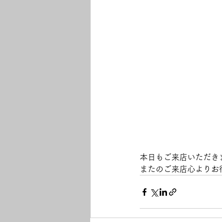
本日もご来店いただき
またのご来店心よりお