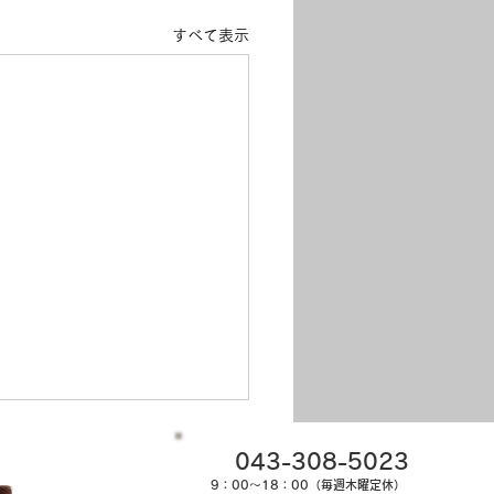
すべて表示
043-308-5023
9：00～18：00（毎週木曜定休）