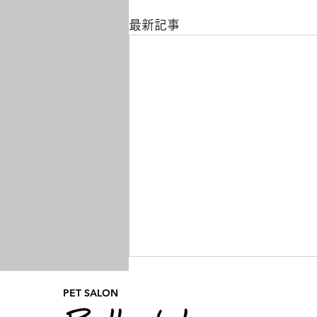
最新記事
PET SALON