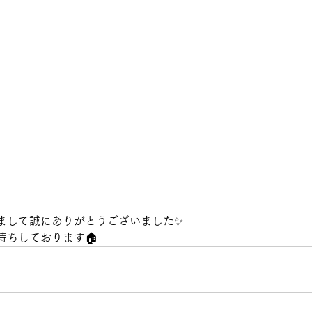
まして誠にありがとうございました✨
待ちしております🏠