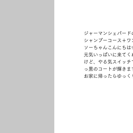
ジャーマンシェパード
シャンプーコース＋ワ
ソーちゃんこんにちは
元気いっぱいに来てく
けど、やる気スイッチ
っ黒のコートが輝きます
お家に帰ったらゆっくり