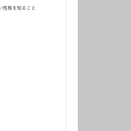
い性格を知ること