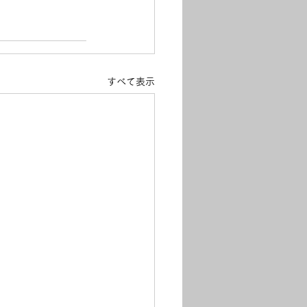
すべて表示