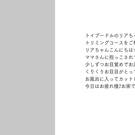
トイプードルのリアちゃ
トリミングコースをご
リアちゃんこんにちは
ママさんに抱っこされ
少しずつお目覚めでお
くりくりお目目がとっ
お風呂に入ってカット
今日はお疲れ様⤴お家で