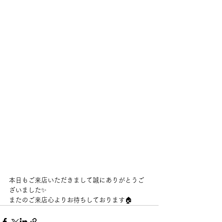
本日もご来店いただきまして誠にありがとうご
ざいました✨
またのご来店心よりお待ちしております🏠