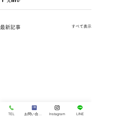
すべて表示
最新記事
TEL
お問い合わせ
Instagram
LINE