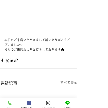
本日もご来店いただきまして誠にありがとうご
ざいました✨
またのご来店心よりお待ちしております🏠
すべて表示
最新記事