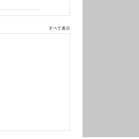
すべて表示