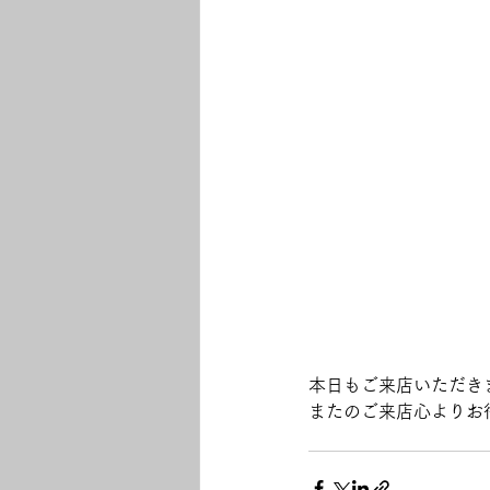
本日もご来店いただき
またのご来店心よりお