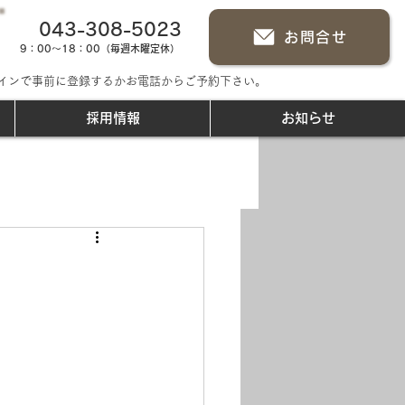
043-308-5023
お問合せ
9：00～18：00（毎週木曜定休）
インで事前に登録するかお電話からご予約下さい。
採用情報
お知らせ