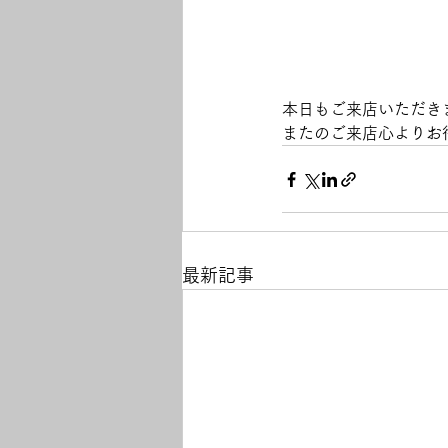
本日もご来店いただき
またのご来店心よりお
最新記事