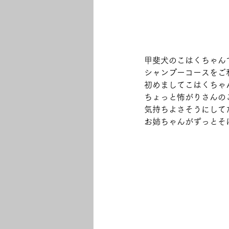
甲斐犬のこはくちゃんで
シャンプーコースをご
初めましてこはくちゃん
ちょっと怖がりさんの
気持ちよさそうにして
お姉ちゃんがずっとそ