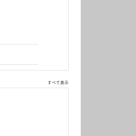
すべて表示