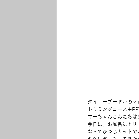
タイニープードルのマロ
トリミングコース＋PP
マーちゃんこんにちは
今日は、お風呂にトリ
なってひつじカットで