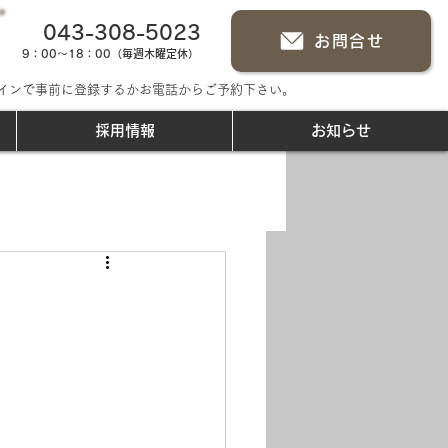
043-308-5023
お問合せ
9：00～18：00（毎週木曜定休）
インで事前に登録するかお電話からご予約下さい。
採用情報
お知らせ