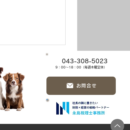
043-308-5023
9：00～18：00（毎週木曜定休）
お問合せ
り4日目の朝🌞🎐