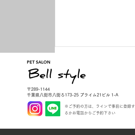
PET SALON
〒289-1144
千葉県八街市八街ろ173-25
プライム21ビル 1-A
今日も楽しかったね💖
※ご予約の方は、ラインで事前に登録す
るかお電話からご予約下さい