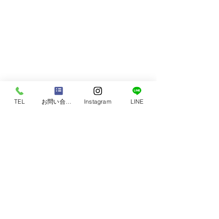
TEL
お問い合わせ
Instagram
LINE