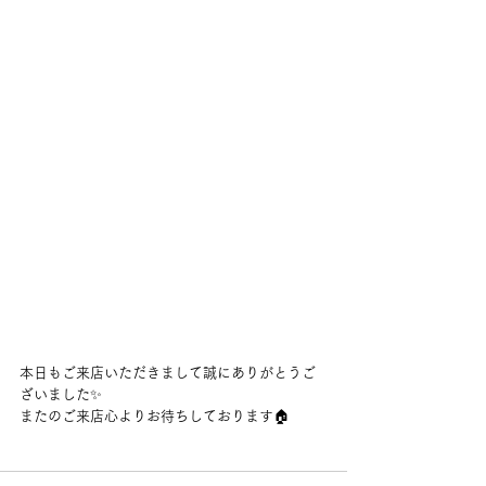
本日もご来店いただきまして誠にありがとうご
ざいました✨
またのご来店心よりお待ちしております🏠