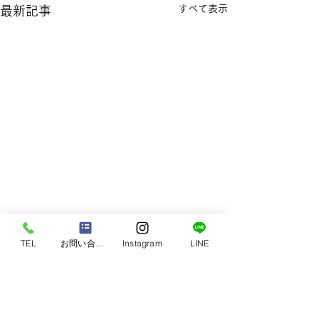
すべて表示
最新記事
TEL
お問い合わせ
Instagram
LINE
PET SALON