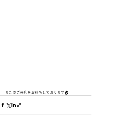
またのご来店をお待ちしております🏠