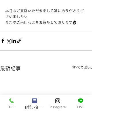
本日もご来店いただきまして誠にありがとうご
ざいました✨
またのご来店心よりお待ちしております🏠
すべて表示
最新記事
TEL
お問い合わせ
Instagram
LINE