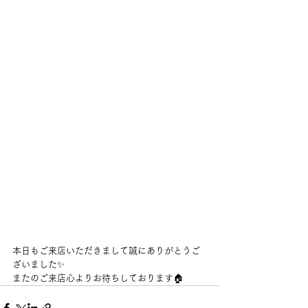
本日もご来店いただきまして誠にありがとうご
ざいました✨
またのご来店心よりお待ちしております🏠