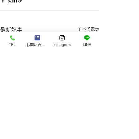
すべて表示
最新記事
TEL
お問い合わせ
Instagram
LINE