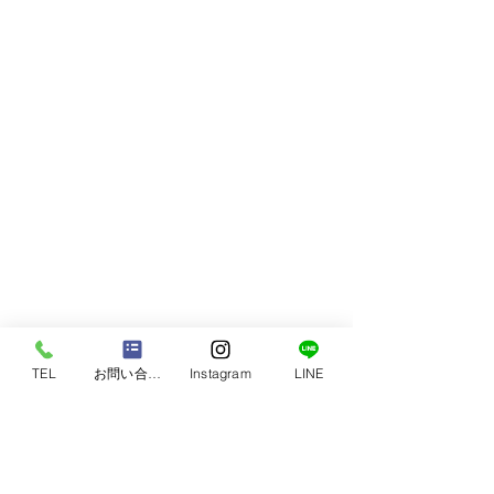
TEL
お問い合わせ
Instagram
LINE