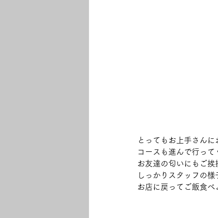
とってもお上手さんに
コースも進んで行って
お友達の匂いにもご挨拶で
しっかりスタッフの様
お店に戻ってご飯食べよ