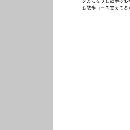
夕方になりお散歩のお時
お散歩コース覚えてるかな