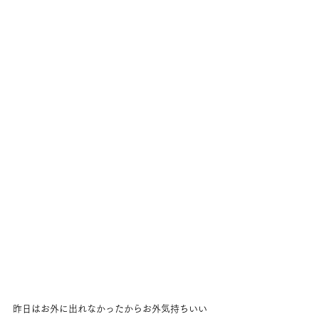
昨日はお外に出れなかったからお外気持ちいい