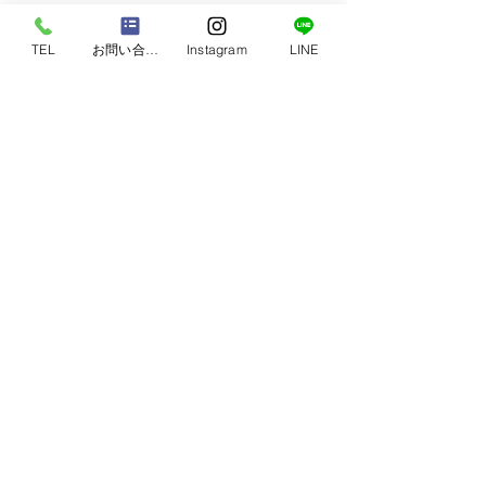
TEL
お問い合わせ
Instagram
LINE