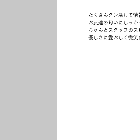
たくさんクン活して情
お友達の匂いにしっか
ちゃんとスタッフのス
優しさに愛おしく微笑ま