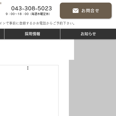
043-308-5023
お問合せ
9：00～18：00（毎週木曜定休）
インで事前に登録するかお電話からご予約下さい。
採用情報
お知らせ